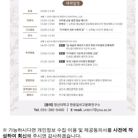
※
가능하시다면
개인정보 수집
·이용 및 제공동의서
를
사전에 작
성하여 회신
해 주시면 감사하겠습니다.