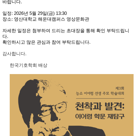
바랍니다.
일정: 2026년 5월 29일(금) 13:30
장소: 영산대학교 해운대캠퍼스 영상문화관
자세한 일정은 첨부하
여 드리는 초대장을 통해 확인 부탁드립니
다.
확인하시고 많은 관심과 참여 부탁드립니다.
감사합니다.
한국기호학회 배상