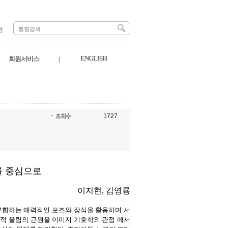
인
ENGLISH
회원서비스
|
1727
를 중심으로
이지현, 김영룡
 부합하는 매력적인 포즈와 장식을 활용하며 서
학적 울림의 근원을 이미지 기호학의 관점 에서