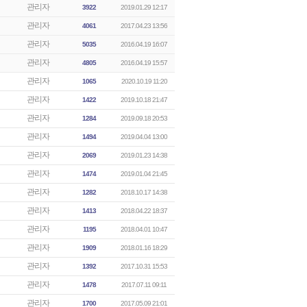
관리자
3922
2019.01.29 12:17
관리자
4061
2017.04.23 13:56
관리자
5035
2016.04.19 16:07
관리자
4805
2016.04.19 15:57
관리자
1065
2020.10.19 11:20
관리자
1422
2019.10.18 21:47
관리자
1284
2019.09.18 20:53
관리자
1494
2019.04.04 13:00
관리자
2069
2019.01.23 14:38
관리자
1474
2019.01.04 21:45
관리자
1282
2018.10.17 14:38
관리자
1413
2018.04.22 18:37
관리자
1195
2018.04.01 10:47
관리자
1909
2018.01.16 18:29
관리자
1392
2017.10.31 15:53
관리자
1478
2017.07.11 09:11
관리자
1700
2017.05.09 21:01