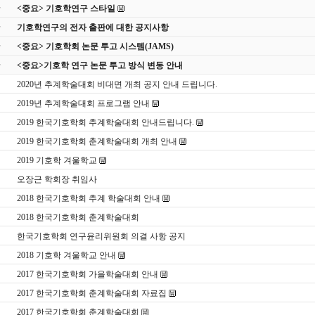
<중요> 기호학연구 스타일
기호학연구의 전자 출판에 대한 공지사항
<중요> 기호학회 논문 투고 시스템(JAMS)
<중요>기호학 연구 논문 투고 방식 변동 안내
2020년 추계학술대회 비대면 개최 공지 안내 드립니다.
2019년 추계학술대회 프로그램 안내
2019 한국기호학회 추계학술대회 안내드립니다.
2019 한국기호학회 춘계학술대회 개최 안내
2019 기호학 겨울학교
오장근 학회장 취임사
2018 한국기호학회 추계 학술대회 안내
2018 한국기호학회 춘계학술대회
한국기호학회 연구윤리위원회 의결 사항 공지
2018 기호학 겨울학교 안내
2017 한국기호학회 가을학술대회 안내
2017 한국기호학회 춘계학술대회 자료집
2017 한국기호학회 춘계학술대회