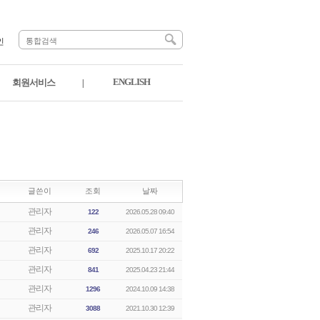
인
ENGLISH
회원서비스
|
글쓴이
조회
날짜
관리자
122
2026.05.28 09:40
관리자
246
2026.05.07 16:54
관리자
692
2025.10.17 20:22
관리자
841
2025.04.23 21:44
관리자
1296
2024.10.09 14:38
관리자
3088
2021.10.30 12:39